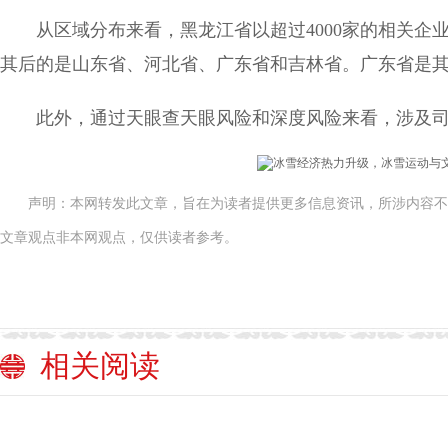
从区域分布来看，黑龙江省以超过4000家的相关企业
其后的是山东省、河北省、广东省和吉林省。广东省是
此外，通过天眼查天眼风险和深度风险来看，涉及司
声明：本网转发此文章，旨在为读者提供更多信息资讯，所涉内容不
文章观点非本网观点，仅供读者参考。
相关阅读