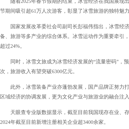
随着2025年春节假期的结束，冰雪经济在我国展
节期间吸引超61万人次游客，彰显了冰雪旅游的独特魅
国家发展改革委社会司副司长彭福伟指出，冰雪经
备、旅游等多产业的综合体系。冰雪运动作为重要牵引
超过24%。
同时，冰雪文旅成为冰雪经济发展的“流量密码”，
次，旅游收入有望突破6300亿元。
此外，冰雪装备产业亦蓬勃发展，国产品牌正努力
区域经济的协调发展，更为文化产业与旅游业的融合注
天眼查专业版数据显示，截至目前我国现存在业、存
2024年截至目前新增注册相关企业超3400余家。