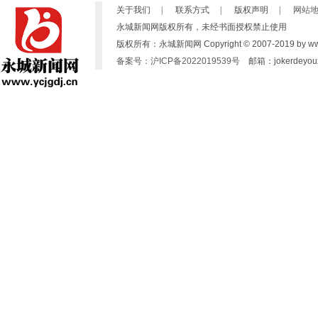
关于我们
|
联系方式
|
版权声明
|
网站
永城新闻网版权所有，未经书面授权禁止使用
版权所有：永城新闻网 Copyright © 2007-2019 by www.yc
备案号：沪ICP备2022019539号
邮箱：jokerdeyoux