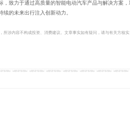
标，致力于通过高质量的智能电动汽车产品与解决方案，
持续的未来出行注入创新动力。
，所涉内容不构成投资、消费建议。文章事实如有疑问，请与有关方核实