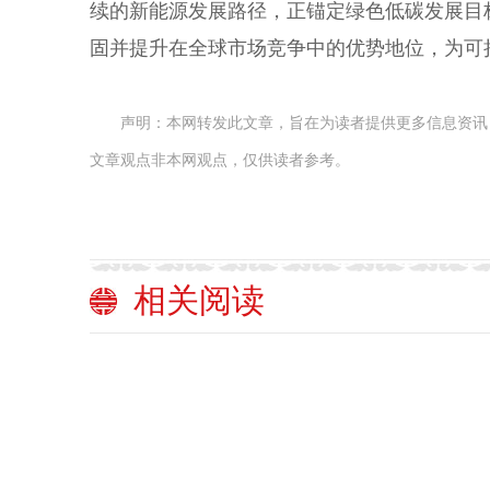
续的新能源发展路径，正锚定绿色低碳发展目
固并提升在全球市场竞争中的优势地位，为可
声明：本网转发此文章，旨在为读者提供更多信息资讯
文章观点非本网观点，仅供读者参考。
相关阅读