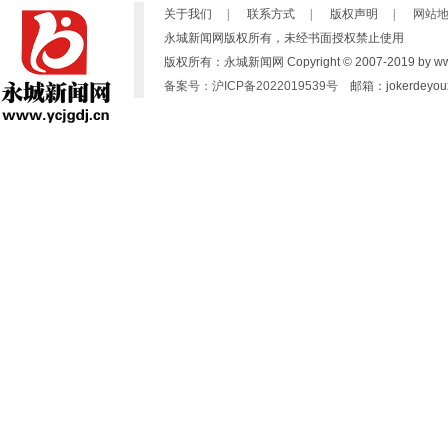
关于我们
|
联系方式
|
版权声明
|
网站
永城新闻网版权所有，未经书面授权禁止使用
版权所有：永城新闻网 Copyright © 2007-2019 by www.yc
备案号：沪ICP备2022019539号
邮箱：jokerdeyoux