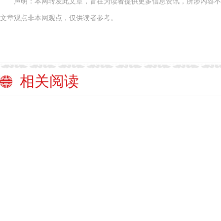
声明：本网转发此文章，旨在为读者提供更多信息资讯，所涉内容不
文章观点非本网观点，仅供读者参考。
相关阅读