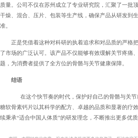
质量。公司不仅在苏州成立了专业研究院，汇聚了一批
干燥、混合、压片、包装等生产线，确保产品从研发到
准。
正是凭借着这种对科研的执着追求和对品质的严格
了市场的广泛认可。该产品不仅能够有效缓解关节疼痛
题，为消费者提供了全方位的骨骼与关节健康保障。
结语
在这个快节奏的时代，保护好自己的骨骼与关节就
糖软骨素钙片以其科学的配方、卓越的品质和显著的疗
续秉承“适合中国人体质”的研发理念，不断推出更多优