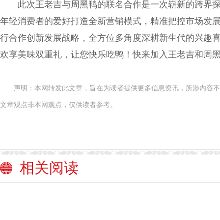
此次王老吉与周黑鸭的联名合作是一次崭新的跨界
年轻消费者的爱好打造全新营销模式，精准把控市场发
行合作创新发展战略，全方位多角度深耕新生代的兴趣
欢享美味双重礼，让您快乐吃鸭！快来加入王老吉和周
声明：本网转发此文章，旨在为读者提供更多信息资讯，所涉内容不
文章观点非本网观点，仅供读者参考。
相关阅读