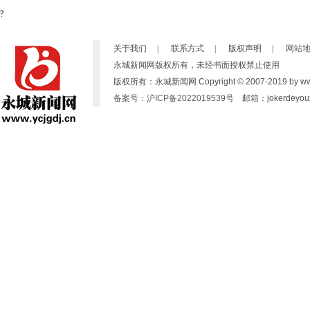
?
关于我们
|
联系方式
|
版权声明
|
网站
永城新闻网版权所有，未经书面授权禁止使用
版权所有：永城新闻网 Copyright © 2007-2019 by www.yc
备案号：沪ICP备2022019539号
邮箱：jokerdeyoux