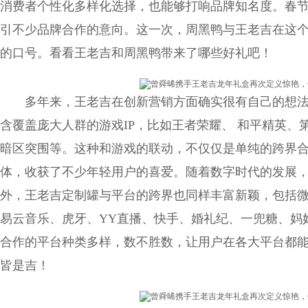
消费者个性化多样化选择，也能够打响品牌知名度。春节
引不少品牌合作的意向。这一次，周黑鸭与王老吉在这个
的口号。看看王老吉和周黑鸭带来了哪些好礼吧！
多年来，王老吉在创新营销方面确实很有自己的想法
含覆盖庞大人群的游戏IP，比如王者荣耀、 和平精英
暗区突围等。这种和游戏的联动，不仅仅是单纯的跨界
体，收获了不少年轻用户的喜爱。随着数字时代的发展
外，王老吉定制罐与平台的跨界也同样丰富新颖，包括微
易云音乐、虎牙、YY直播、快手、婚礼纪、一兜糖、妈
合作的平台种类多样，数不胜数，让用户在各大平台都
皆是吉！