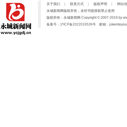
关于我们
|
联系方式
|
版权声明
|
网站
永城新闻网版权所有，未经书面授权禁止使用
版权所有：永城新闻网 Copyright © 2007-2019 by www.yc
备案号：沪ICP备2022019539号
邮箱：jokerdeyoux