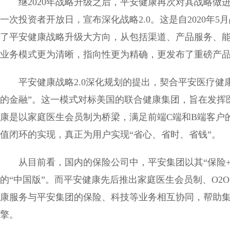
继2020年战略升级之后，平安健康再次对其战略做
一次投资者开放日，宣布深化战略2.0。这是自2020年5
了平安健康战略升级大方向，从包括渠道、产品服务、
业务模式更为清晰，指向性更为精确，更发布了重磅产
平安健康战略2.0深化规划的提出，契合平安医疗健
的金融”。这一模式对标美国的联合健康集团，旨在发挥
康是以家庭医生会员制为桥梁，满足前端C端和B端客户的
值闭环的实现，真正为用户实现“省心、省时、省钱”。
从目前看，国内的保险公司中，平安集团以其“保险
的“中国版”。而平安健康先后推出家庭医生会员制、O2
康服务与平安集团的保险、科技等业务相互协同，帮助
擎。