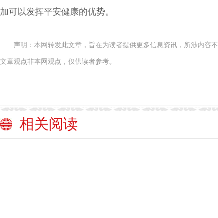
加可以发挥平安健康的优势。
声明：本网转发此文章，旨在为读者提供更多信息资讯，所涉内容不
文章观点非本网观点，仅供读者参考。
相关阅读