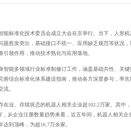
智能标准化技术委员会成立大会在京举行。当下，人形机
问题愈发突出，基础接口不统一、应用缺乏规范等状况，
准引领作用，推动技术熟化与应用落地。
身智能多领域行业标准制修订工作，涵盖基础共性、关键
完善综合标准化体系建设指南，推动各方深度参与，率先
交流。
在业、存续状态的机器人相关企业超102.2万家。其中
万余家，从企业注册数量趋势来看，近五年间，机器人相关企
年达到顶峰，为超16.7万余家。