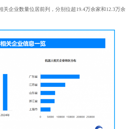
企业数量位居前列，分别位超19.4万余家和12.3万余