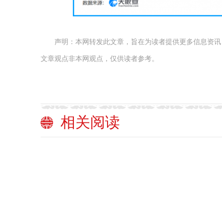
声明：本网转发此文章，旨在为读者提供更多信息资讯
文章观点非本网观点，仅供读者参考。
相关阅读