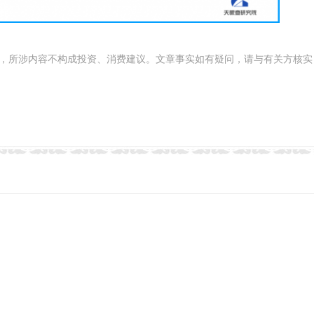
，所涉内容不构成投资、消费建议。文章事实如有疑问，请与有关方核实