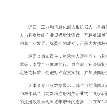
近日，工业和信息化部人形机器人与具身
人与具身智能产业规模增速迅猛，可标准滞后
约着产业发展。标委会的成立，正是为发挥标
标委会肩负重任，将承担人形机器人与具
术等，引导产业健康前行。成立后，它会编制
定急需标准，促进标准宣贯实施，并加强国际
天眼查专业版数据显示，截至目前我国现存
2025年截至目前新增注册相关企业约22.9
的注册数量呈现出逐年增长的态势，并在2024