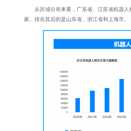
从区域分布来看，广东省、江苏省机器人相关
家。排在其后的是山东省、浙江省和上海市。